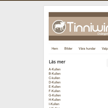
Hem
Bilder
Våra hundar
Valp
Läs mer
A-Kullen
B-Kullen
C-kullen
D-Kullen
E-Kullen
F-Kullen
G-Kullen
H-Kullen
I-Kullen