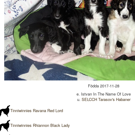
Födda 2017-11-28
e. Istvan In The Name Of Love
u.
SELCCH Tarasov's Habaner
Tinniwinnies Ravana Red Lord
Tinniwinnies Rhiannon Black Lady