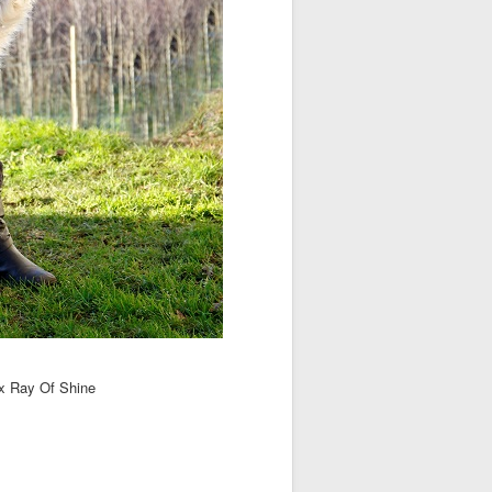
 Ray Of Shine