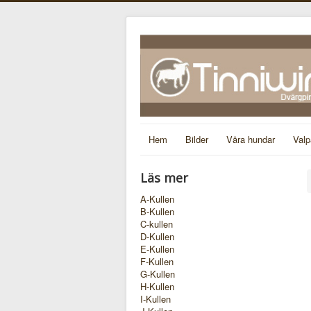
Hem
Bilder
Våra hundar
Valp
Läs mer
A-Kullen
B-Kullen
C-kullen
D-Kullen
E-Kullen
F-Kullen
G-Kullen
H-Kullen
I-Kullen