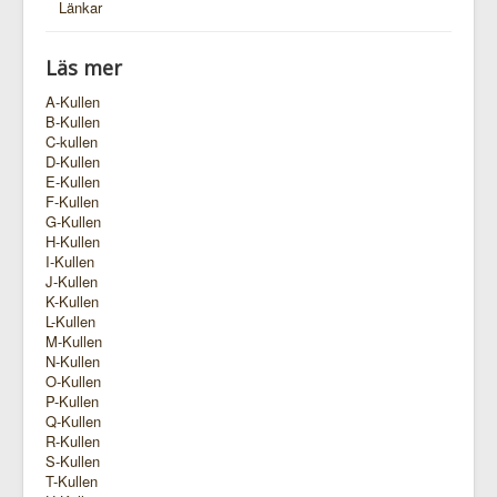
Länkar
Läs mer
A-Kullen
B-Kullen
C-kullen
D-Kullen
E-Kullen
F-Kullen
G-Kullen
H-Kullen
I-Kullen
J-Kullen
K-Kullen
L-Kullen
M-Kullen
N-Kullen
O-Kullen
P-Kullen
Q-Kullen
R-Kullen
S-Kullen
T-Kullen