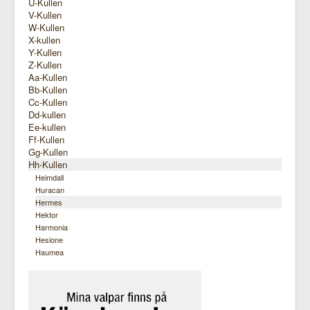
U-Kullen
V-Kullen
W-Kullen
X-kullen
Y-Kullen
Z-Kullen
Aa-Kullen
Bb-Kullen
Cc-Kullen
Dd-kullen
Ee-kullen
Ff-Kullen
Gg-Kullen
Hh-Kullen
Heimdall
Huracan
Hermes
Hektor
Harmonia
Hesione
Haumea