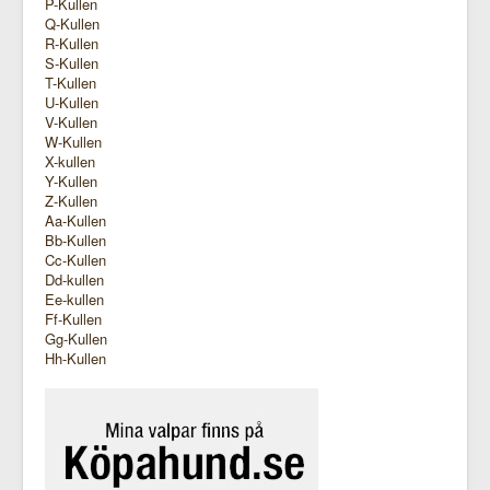
P-Kullen
Q-Kullen
R-Kullen
S-Kullen
T-Kullen
U-Kullen
V-Kullen
W-Kullen
X-kullen
Y-Kullen
Z-Kullen
Aa-Kullen
Bb-Kullen
Cc-Kullen
Dd-kullen
Ee-kullen
Ff-Kullen
Gg-Kullen
Hh-Kullen