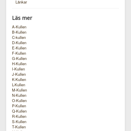
Länkar
Läs mer
A-Kullen
B-Kullen
C-kullen
D-Kullen
E-Kullen
F-Kullen
G-Kullen
H-Kullen
I-Kullen
J-Kullen
K-Kullen
L-Kullen
M-Kullen
N-Kullen
O-Kullen
P-Kullen
Q-Kullen
R-Kullen
S-Kullen
T-Kullen