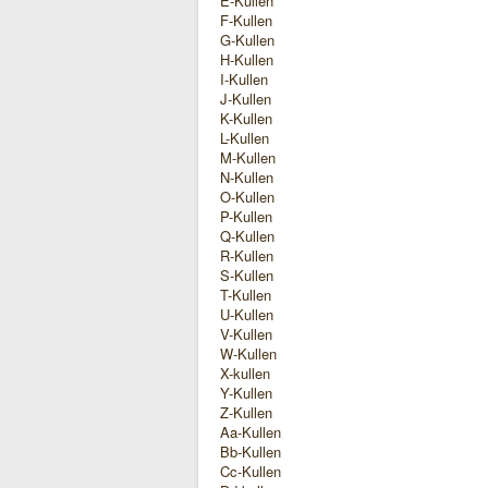
E-Kullen
F-Kullen
G-Kullen
H-Kullen
I-Kullen
J-Kullen
K-Kullen
L-Kullen
M-Kullen
N-Kullen
O-Kullen
P-Kullen
Q-Kullen
R-Kullen
S-Kullen
T-Kullen
U-Kullen
V-Kullen
W-Kullen
X-kullen
Y-Kullen
Z-Kullen
Aa-Kullen
Bb-Kullen
Cc-Kullen