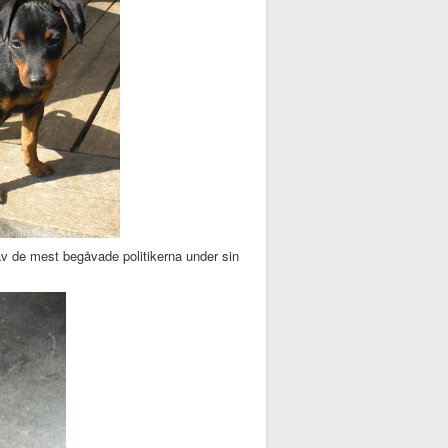
av de mest begåvade politikerna under sin