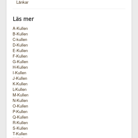
Länkar
Läs mer
A-Kullen
B-Kullen
C-kullen
D-Kullen
E-Kullen
F-Kullen
G-Kullen
H-Kullen
I-Kullen
J-Kullen
K-Kullen
L-Kullen
M-Kullen
N-Kullen
O-Kullen
P-Kullen
Q-Kullen
R-Kullen
S-Kullen
T-Kullen