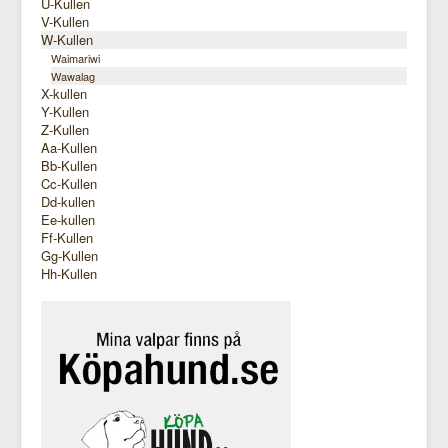
U-Kullen
V-Kullen
W-Kullen
Waimariwi
Wawalag
X-kullen
Y-Kullen
Z-Kullen
Aa-Kullen
Bb-Kullen
Cc-Kullen
Dd-kullen
Ee-kullen
Ff-Kullen
Gg-Kullen
Hh-Kullen