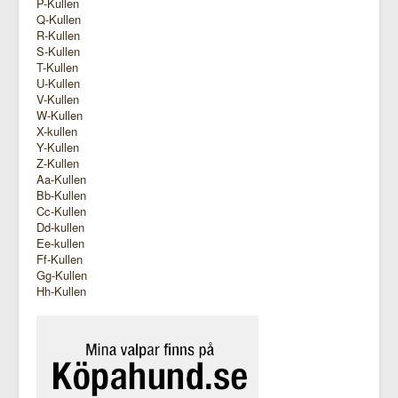
P-Kullen
Q-Kullen
R-Kullen
S-Kullen
T-Kullen
U-Kullen
V-Kullen
W-Kullen
X-kullen
Y-Kullen
Z-Kullen
Aa-Kullen
Bb-Kullen
Cc-Kullen
Dd-kullen
Ee-kullen
Ff-Kullen
Gg-Kullen
Hh-Kullen