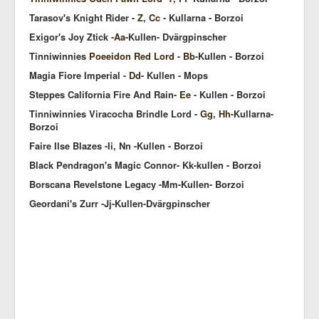
Tarasov's Knight Rider -
Z
,
Cc
- Kullarna - Borzoi
Exigor's Joy Ztick -
Aa
-Kullen- Dvärgpinscher
Tinniwinnies
Poeeidon Red Lord
-
Bb
-Kullen - Borzoi
Magia Fiore Imperial -
Dd
- Kullen - Mops
Steppes California Fire And Rain-
Ee
- Kullen - Borzoi
Tinniwinnies Viracocha Brindle Lord -
Gg
,
Hh
-Kullarna-
Borzoi
Faire Ilse Blazes -Ii, Nn -Kullen - Borzoi
Black Pendragon's Magic Connor- Kk-kullen - Borzoi
Borscana Revelstone Legacy -Mm-Kullen- Borzoi
Geordani's Zurr -Jj-Kullen-Dvärgpinscher