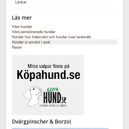
Länkar
Läs mer
Våra hundar
Våra pensionerade hundar
Hundar hos fodervärd och hundar med avelsrätt
Hundar vi använt i avel
Raser
Dvärgpinscher & Borzoi