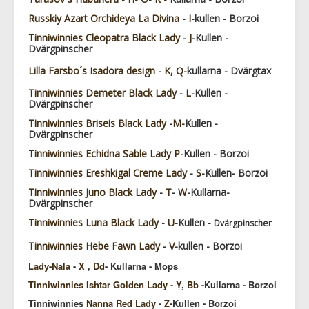
Russkiy Azart Orchideya La Divina
-
I
-kullen - Borzoi
Tinniwinnies Cleopatra Black Lady
-
J
-Kullen -
Dvärgpinscher
Lilla Farsbo´s Isadora design
-
K
,
Q
-
kullarna - Dvärgtax
Tinniwinnies Demeter Black Lady
-
L
-Kullen -
Dvärgpinscher
Tinniwinnies Briseis Black Lady
-
M
-Kullen -
Dvärgpinscher
Tinniwinnies Echidna Sable Lady
P
-Kullen - Borzoi
Tinniwinnies Ereshkigal Creme Lady
-
S
-Kullen- Borzoi
Tinniwinnies Juno Black Lady
-
T
-
W
-Kullarna-
Dvärgpinscher
Tinniwinnies Luna Black Lady
-
U
-Kullen -
Dvärgpinscher
Tinniwinnies Hebe Fawn Lady
-
V
-kullen - Borzoi
Lady-Nala
-
X
,
Dd
- Kullarna - Mops
Tinniwinnies Ishtar Golden Lady
-
Y
,
Bb
-Kullarna - Borzoi
Tinniwinnies
Nanna Red Lady
-
Z
-Kullen - Borzoi