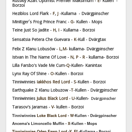
Russkiy Azart Optimist Premier Maksimum -
E
- Kullen -
Borzoi
Heziblos Lord Flark -
F
,
J
-Kullarna - Dvärgpinscher
Minitiger´s Frog Prince Franc -
G
- Kullen - Mops
Teine Just So Jadite -
H
,
I
- Kullarna - Borzoi
Sensatsia Petera Che Guevara -
K
-Kull - Dvärgtax
Felix Z Klanu Lobusów -
L
,
M
- kullarna- Dvärgpinscher
Istvan In The Name Of Love -
N
,
P
-
R
- kullarna- Borzoi
Lilla Farsbo's Vade Me Cum-
Q
-Kullen- Kanintax
Lynx Ray Of Shine -
O
-Kullen - Borzoi
Tinniwinnies
Iakkhos Red Lord
-
S
-Kullen - Borzoi
Earthquake Z Klanu Lobuzow -
T
-Kullen - Dvärgpinscher
Tinniwinnies
Julius Black Lord
-
U
-Kullen-
Dvärgpinscher
Tarasov's Jaramas -
V
- kullen - Borzoi
Tinniwinnies
Loke Black Lord
-
W
-Kullen - Dvärgpinscher
Ancema's Limoncello Muffin -
X
-Kullen - Mops
Tinniwinnies Oden Fawn Lord
-
Y
,
Ff
-Kullarna - Borzoi