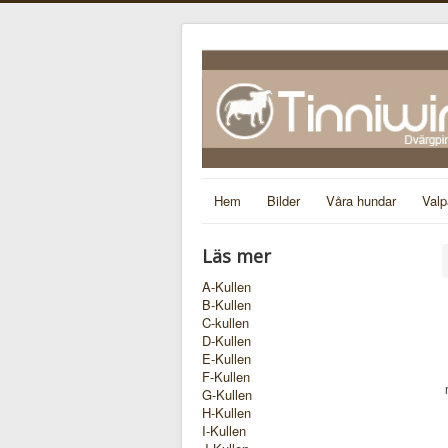
Hem
Bilder
Våra hundar
Valp
Läs mer
A-Kullen
B-Kullen
C-kullen
D-Kullen
E-Kullen
F-Kullen
G-Kullen
H-Kullen
I-Kullen