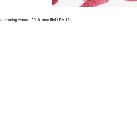
ure racing vinnare 2018
med titel LRV-18